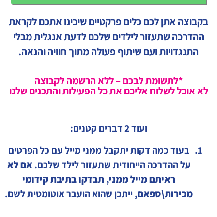
בקבוצה אתן לכם כלים פרקטיים שיכינו אתכם לקראת
ההדרכה שתעזור לילדים שלכם לדעת אנגלית מבלי
התנגדויות ועם שיתוף פעולה מתוך חוויה והנאה.
*לתשומת לבכם – ללא הרשמה לקבוצה
לא אוכל לשלוח אליכם את כל הפעילות והתכנים שלנו
ועוד 2 דברים קטנים:
בעוד כמה דקות יתקבל ממני מייל עם כל הפרטים
על ההדרכה הייחודית שתעזור לילד שלכם.
אם לא
ראיתם מייל ממני, תבדקו בתיבת קידומי
מכירות\ספאם
, ייתכן שהוא הועבר אוטומטית לשם.