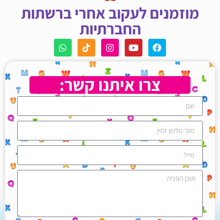
מוזמנים לעקוב אחרי ברשתות
החברתיות
צרו איתנו קשר: