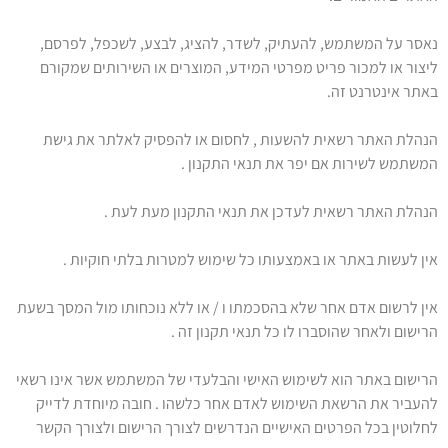
נאסר על המשתמש, להעתיק, לשדר, להציג, לבצע, לשכפל, לפרסם,
ליצור או למכור פריט מפרטי המידע, המוצרים או השירותים שמקורם
באתר אינטרנט זה.
הנהלת האתר רשאית להשעות , לחסום או להפסיק לאלתר את גישת
המשתמש לשירות אם יפר את תנאי התקנון .
הנהלת האתר רשאית לעדכן את תנאי התקנון מעת לעת .
אין לעשות באתר או באמצעותו כל שימוש למטרות בלתי חוקיות .
אין לרשום אדם אחר שלא בהסכמתו ו / או ללא נוכחותו מול המסך בשעת
הרישום ולאחר שהוסברו לו כל תנאי תקנון זה .
הרישום באתר הוא לשימוש האישי והבלעדי של המשתמש אשר אינו רשאי
להעביר את הרשאת השימוש לאדם אחר כלשהו . חובה מיוחדת לדייק
לחלוטין בכל הפרטים האישיים הנדרשים לצורך הרישום ולצורך הקשר