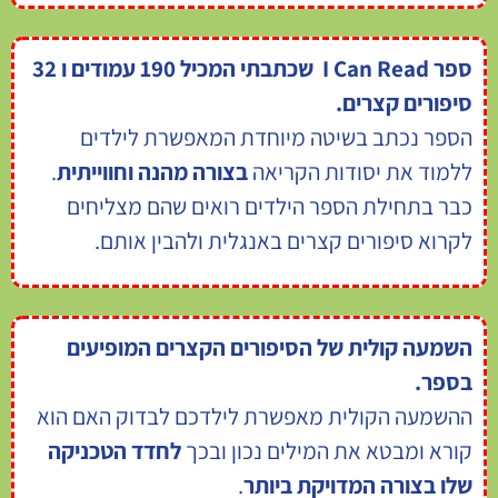
ספר I Can Read שכתבתי המכיל 190 עמודים ו 32
סיפורים קצרים.
הספר נכתב בשיטה מיוחדת המאפשרת לילדים
ללמוד את יסודות הקריאה
בצורה מהנה וחווייתית
.
כבר בתחילת הספר הילדים רואים שהם מצליחים
לקרוא סיפורים קצרים באנגלית ולהבין אותם.
השמעה קולית של הסיפורים הקצרים המופיעים
בספר.
ההשמעה הקולית מאפשרת לילדכם לבדוק האם הוא
קורא ומבטא את המילים נכון ובכך
לחדד הטכניקה
שלו בצורה המדויקת ביותר
.