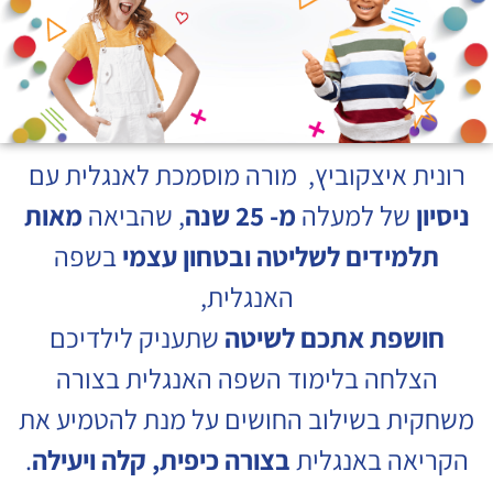
רונית איצקוביץ, מורה מוסמכת לאנגלית עם
ניסיון
של למעלה
מ- 25 שנה
, שהביאה
מאות
תלמידים
לשליטה ובטחון עצמי
בשפה
האנגלית,
חושפת אתכם לשיטה
שתעניק לילדיכם
הצלחה בלימוד השפה האנגלית בצורה
משחקית בשילוב החושים על מנת להטמיע את
הקריאה באנגלית
בצורה כיפית, קלה ויעילה
.