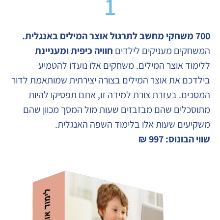
1
700 משחקי מחשב לתרגול אוצר המילים באנגלית
.
המשחקים מעניקים לילדים
חוויה כיפית ומעניינת
ללימוד אוצר המילים. משחקים אלו נועדו להטמיע
בילדכם את אוצר המילים בצורה יצירתית שמותאמת לדור
המסכים. בעזרת צורת למידה זו, אתם תפסיקו להיות
מתוסכלים שהם מבזבזים שעות מול המסך מכוון שהם
משקיעים שעות אלו בלימוד השפה האנגלית.
שווי הבונוס: 997 ₪