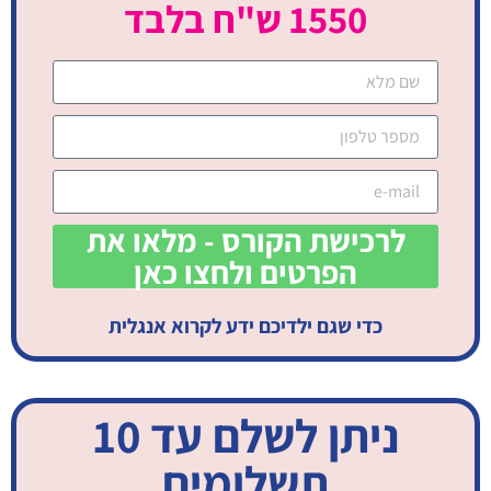
1550 ש"ח בלבד
לרכישת הקורס - מלאו את
הפרטים ולחצו כאן
כדי שגם ילדיכם ידע לקרוא אנגלית
ניתן לשלם עד 10
תשלומים