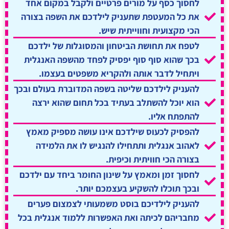
לחסוך כסף על מורים פרטיים ולקבל במקום אחד
את כל המעטפת שתעניק לילדכם את השפה בצורה
הכי מקצועית וחווייתית שיש.
לטפח את תחושת הביטחון והמסוגלות של ילדכם
בכך שהוא סוף סוף יפסיק לפחד מהשפה האנגלית
ויתחיל לדבר אותה ולהקריא משפטים בעצמו.
להעניק לילדכם שליטה בשפה המדוברת בעולם ובכך
הוא יוכל להשתלב בעתיד בכל תחום שהוא ירצה
להתפתח אליו.
להפסיק לכעוס שילדכם אינו עושה מספיק מאמץ
לאהוב אנגלית ותתחילו להנגיש לו את הלמידה
בצורה הכי חוויתית וכיפית.
לחסוך זמן ומאמץ על שינון החומר ביחד עם ילדכם
ובכך תוכלו להשקיע בעצמכם יותר.
להעניק לילדיכם בוסט משמעותי לצמצום פערים
מחבריהם לכיתה ואת האפשרות ללמוד אנגלית בכל