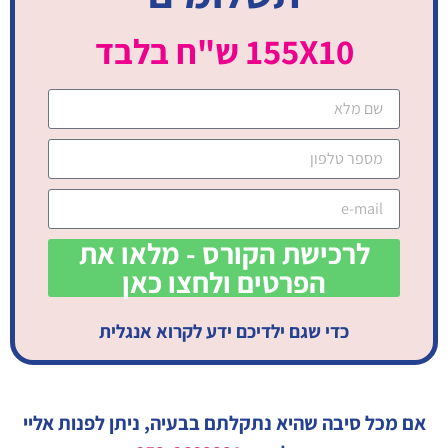
155X10 ש"ח בלבד
לרכישת הקורס - מלאו את
הפרטים ולחצו כאן
כדי שגם ילדיכם ידע לקרוא אנגלית
אם מכל סיבה שהיא נתקלתם בבעיה, ניתן לפנות אליי