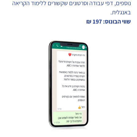
נוספים, דפי עבודה וסרטונים שקשורים ללימוד הקריאה
באנגלית.
שווי הבונוס: 197 ₪