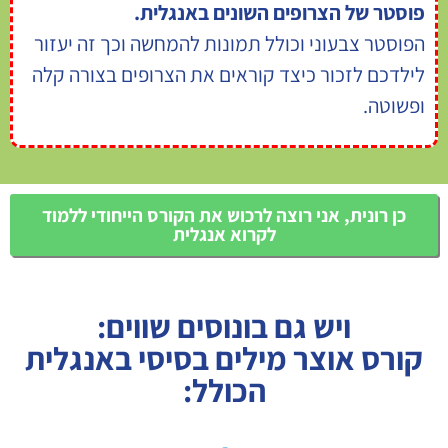
פוסטר של הצרופים השונים באנגלית.
הפוסטר צבעוני וכולל תמונות להמחשה וכך זה יעזור
לילדכם לזכור כיצד קוראים את הצרופים בצורה קלה
ופשוטה.
כן רונית, אני רוצה לרכוש את הקורס הייחודי ללמוד
לקרוא אנגלית
ויש גם בונוסים שווים:
קורס אוצר מילים בסיסי באנגלית
הכולל: