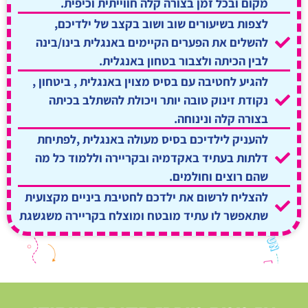
מקום ובכל זמן בצורה קלה חווייתית וכיפית.
לצפות בשיעורים שוב ושוב בקצב של ילדיכם,
להשלים את הפערים הקיימים באנגלית בינו/בינה
לבין הכיתה ולצבור בטחון באנגלית.
להגיע לחטיבה עם בסיס מצוין באנגלית , ביטחון ,
נקודת זינוק טובה יותר ויכולת להשתלב בכיתה
בצורה קלה ונינוחה.
להעניק לילדיכם בסיס מעולה באנגלית ,לפתיחת
דלתות בעתיד באקדמיה ובקריירה וללמוד כל מה
שהם רוצים וחולמים.
להצליח לרשום את ילדכם לחטיבת ביניים מקצועית
שתאפשר לו עתיד מובטח ומוצלח בקריירה משגשגת