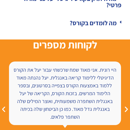
פרטי?
מה לומדים בקורס?
לקוחות מספרים
היי רונית. אני מאוד שמח שרכשתי עבור יעל את הקורס
הדיגיטלי ללימוד קריאה באנגלית. יעל נהנתה מאוד
ללמוד באמצעות הקורס בצפייה בסרטונים, ובספר
הלימוד המרשים. בזכות הקורס, הקריאה של יעל
באנגלית השתפרה משמעותית, ואוצר המילים שלה
באנגלית גדל מאוד. כמו כן הביטחון שלה בכיתה
השתפר פלאים.