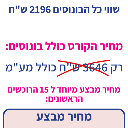
שווי כל הבונוסים 2196 ש"ח
מחיר הקורס כולל בונוסים:
רק
3646 ש"ח
כולל מע"מ
מחיר מבצע מיוחד ל 15 הרוכשים
הראשונים:
מחיר מבצע