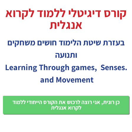
קורס דיגיטלי ללמוד לקרוא
אנגלית
בעזרת שיטת הלימוד חושים משחקים
ותנועה
.Learning Through games, Senses
and Movement
כן רונית, אני רוצה לרכוש את הקורס הייחודי ללמוד
לקרוא אנגלית