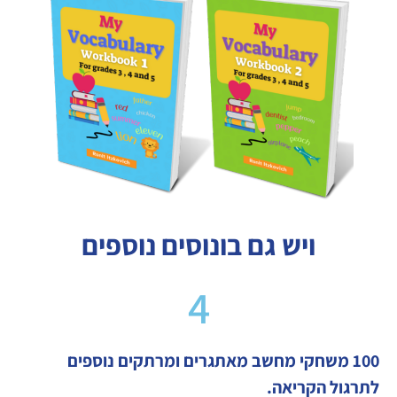
ויש גם בונוסים נוספים
4
100 משחקי מחשב מאתגרים ומרתקים נוספים
לתרגול הקריאה.