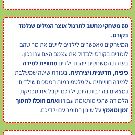
60 משחקי מחשב לתרגול אוצר המילים שנלמד
בקורס.
המשחקים מאפשרים לילדים ליישם את מה שהם
לומדים בקורס ולבדוק את עצמם האם ענו נכון.
בעזרת המשחקים ייהנו הילדים
מחוויית למידה
כיפית, חדשנית ויצירתית.
בעזרת שיטה שמשלבת
למידה חווייתית על פלטפורמות המסכים שילדים
נמצאים בה רבות היום, ילדכם יקבל את טכניקת
הלמידה שהכי מותאמת עבורו
ואתם תוכלו לחסוך
זמן ומאמץ
על שינון החומר עם ילדיכם.