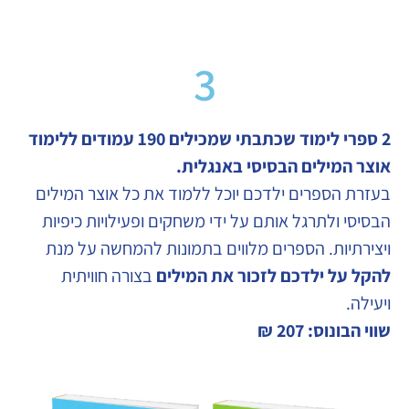
3
2 ספרי לימוד שכתבתי שמכילים 190 עמודים ללימוד
אוצר המילים הבסיסי באנגלית
.
בעזרת הספרים ילדכם יוכל ללמוד את כל אוצר המילים
הבסיסי ולתרגל אותם על ידי משחקים ופעילויות כיפיות
ויצירתיות. הספרים מלווים בתמונות להמחשה על מנת
להקל על ילדכם לזכור את המילים
בצורה חוויתית
ויעילה.
שווי הבונוס: 207 ₪