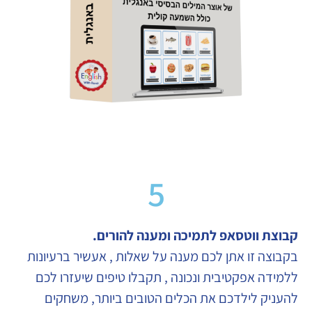
5
קבוצת ווטסאפ לתמיכה
ומענה להורים.
בקבוצה זו אתן לכם מענה על שאלות , אעשיר ברעיונות
ללמידה אפקטיבית ונכונה , תקבלו טיפים שיעזרו לכם
להעניק לילדכם את הכלים הטובים ביותר, משחקים