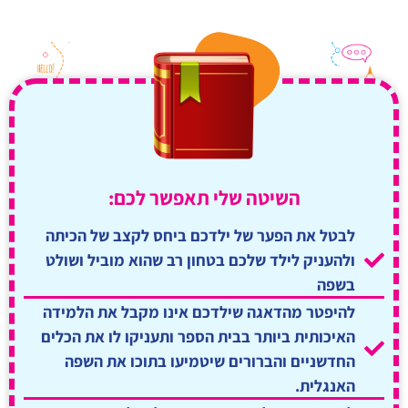
השיטה שלי תאפשר לכם:
לבטל את הפער של ילדכם ביחס לקצב של הכיתה
ולהעניק לילד שלכם בטחון רב שהוא מוביל ושולט
בשפה
להיפטר מהדאגה שילדכם אינו מקבל את הלמידה
האיכותית ביותר בבית הספר ותעניקו לו את הכלים
החדשניים והברורים שיטמיעו בתוכו את השפה
האנגלית.