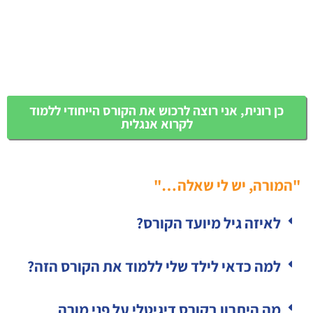
כן רונית, אני רוצה לרכוש את הקורס הייחודי ללמוד
לקרוא אנגלית
"המורה, יש לי שאלה …"
לאיזה גיל מיועד הקורס?
למה כדאי לילד שלי ללמוד את הקורס הזה?
מה היתרון בקורס דיגיטלי על פני מורה