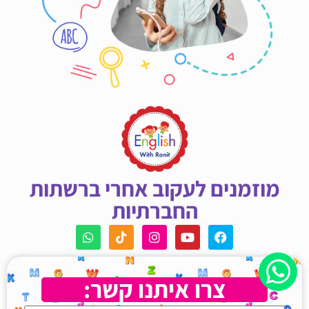
מוזמנים לעקוב אחרי ברשתות
החברתיות
צרו איתנו קשר: