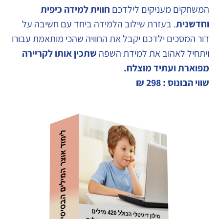
המשחקים מעניקים לילדכם
חווית למידה כיפית
וחדשנית
. בעזרת שילוב הלמידה ביחד עם חשיבה על
דור המסכים ילדכם יקבל את החוויה שהכי מותאמת עבורו
ויתחיל לאהוב את למידת השפה
שתכין אותו לקריירה
מפוארת ועתיד מוצלח.
שווי הבונוס
:
298 ₪